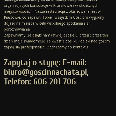
organizujących konsolacje w Pruszkowie i w okolicznych
miejscowościach. Nasza restauracja zlokalizowana jest w
Piastowie, co zapewni Tobie i wszystkim Gościom wygodny
dojazd na miejsce w celu wspólnego spotkania się i
porozmawiania.
Zapewniamy, że dzięki nam łatwiej będzie Ci przejść przez ten
dzień mają świadomość, że kwestią posiłku i opieki nad gośćmi
zajmą się profesjonaliści. Zachęcamy do kontaktu.
Zapytaj o stypę: E-mail:
biuro@goscinnachata.pl,
Telefon: 606 201 706